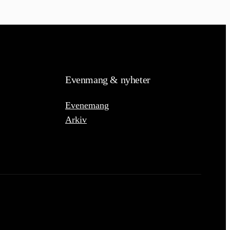
Evenmang & nyheter
Evenemang
Arkiv