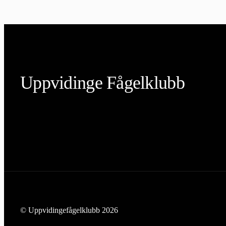
Uppvidinge Fågelklubb
© Uppvidingefågelklubb 2026